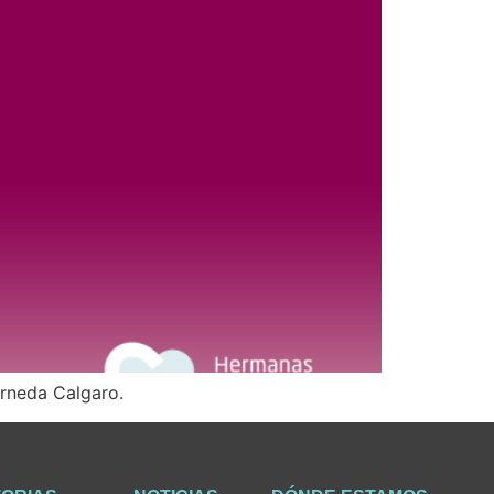
arneda Calgaro.