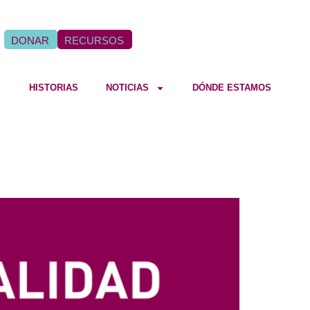
DONAR
RECURSOS
HISTORIAS
NOTICIAS
DÓNDE ESTAMOS