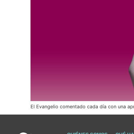
El Evangelio comentado cada día con una apr