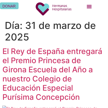
DONAR
Día:
31 de marzo de
2025
El Rey de España entregará
el Premio Princesa de
Girona Escuela del Año a
nuestro Colegio de
Educación Especial
Purísima Concepción