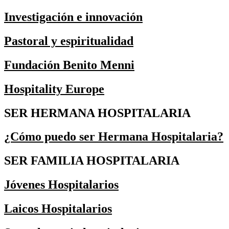
Investigación e innovación
Pastoral y espiritualidad
Fundación Benito Menni
Hospitality Europe
SER HERMANA HOSPITALARIA
¿Cómo puedo ser Hermana Hospitalaria?
SER FAMILIA HOSPITALARIA
Jóvenes Hospitalarios
Laicos Hospitalarios