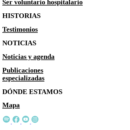
Ser voluntario hospitalario
HISTORIAS
Testimonios
NOTICIAS
Noticias y agenda
Publicaciones
especializadas
DÓNDE ESTAMOS
Mapa