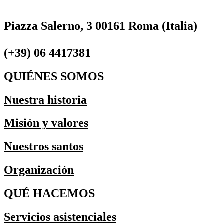
Piazza Salerno, 3 00161 Roma (Italia)
(+39) 06 4417381
QUIÉNES SOMOS
Nuestra historia
Misión y valores
Nuestros santos
Organización
QUÉ HACEMOS
Servicios asistenciales