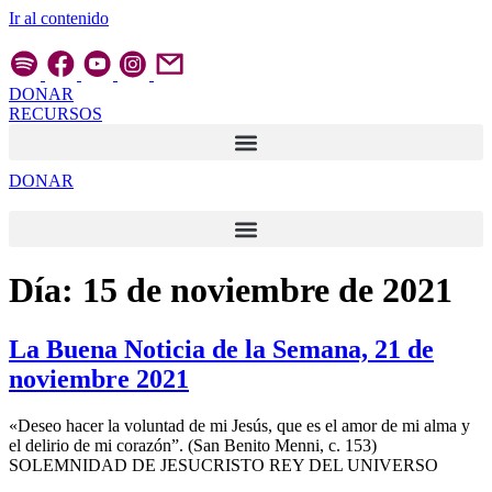
Ir al contenido
DONAR
RECURSOS
DONAR
Día:
15 de noviembre de 2021
La Buena Noticia de la Semana, 21 de
noviembre 2021
«Deseo hacer la voluntad de mi Jesús, que es el amor de mi alma y
el delirio de mi corazón”. (San Benito Menni, c. 153)
SOLEMNIDAD DE JESUCRISTO REY DEL UNIVERSO