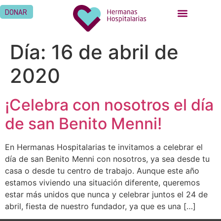
DONAR
Día:
16 de abril de
2020
¡Celebra con nosotros el día
de san Benito Menni!
En Hermanas Hospitalarias te invitamos a celebrar el
día de san Benito Menni con nosotros, ya sea desde tu
casa o desde tu centro de trabajo. Aunque este año
estamos viviendo una situación diferente, queremos
estar más unidos que nunca y celebrar juntos el 24 de
abril, fiesta de nuestro fundador, ya que es una […]