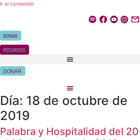
Ir al contenido
DONAR
RECURSOS
DONAR
Día:
18 de octubre de
2019
Palabra y Hospitalidad del 20