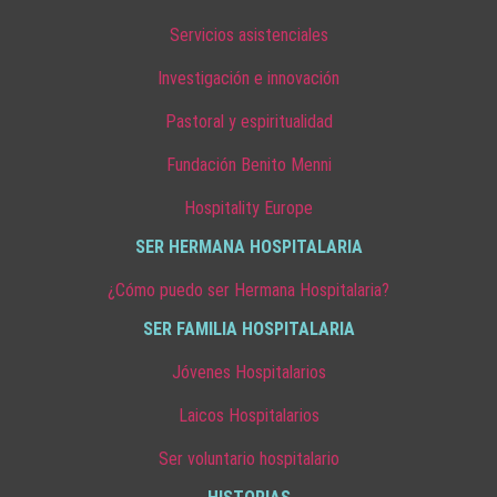
Servicios asistenciales
Investigación e innovación
Pastoral y espiritualidad
Fundación Benito Menni
Hospitality Europe
SER HERMANA HOSPITALARIA
¿Cómo puedo ser Hermana Hospitalaria?
SER FAMILIA HOSPITALARIA
Jóvenes Hospitalarios
Laicos Hospitalarios
Ser voluntario hospitalario