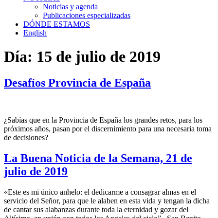
Noticias y agenda
Publicaciones especializadas
DÓNDE ESTAMOS
English
Día:
15 de julio de 2019
Desafíos Provincia de España
¿Sabías que en la Provincia de España los grandes retos, para los
próximos años, pasan por el discernimiento para una necesaria toma
de decisiones?
La Buena Noticia de la Semana, 21 de
julio de 2019
«Este es mi único anhelo: el dedicarme a consagrar almas en el
servicio del Señor, para que le alaben en esta vida y tengan la dicha
de cantar sus alabanzas durante toda la eternidad y gozar del