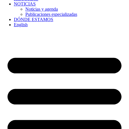
NOTICIAS
Noticias y agenda
Publicaciones especializadas
DÓNDE ESTAMOS
English