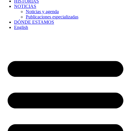
HISTORIAS
NOTICIAS
Noticias y agenda
Publicaciones especializadas
DÓNDE ESTAMOS
English