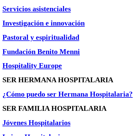
Servicios asistenciales
Investigación e innovación
Pastoral y espiritualidad
Fundación Benito Menni
Hospitality Europe
SER HERMANA HOSPITALARIA
¿Cómo puedo ser Hermana Hospitalaria?
SER FAMILIA HOSPITALARIA
Jóvenes Hospitalarios