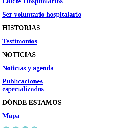
Laicos Hospitalarios
Ser voluntario hospitalario
HISTORIAS
Testimonios
NOTICIAS
Noticias y agenda
Publicaciones
especializadas
DÓNDE ESTAMOS
Mapa