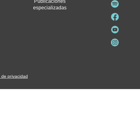
Publicaciones
especializadas
a de privacidad