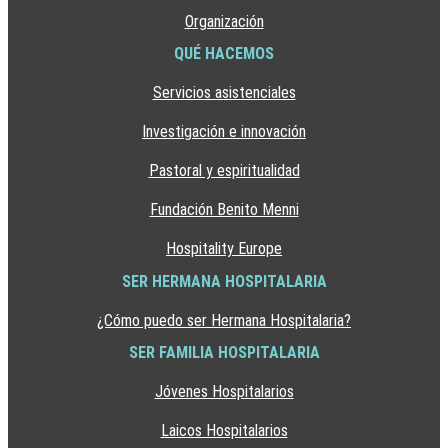
Organización
QUÉ HACEMOS
Servicios asistenciales
Investigación e innovación
Pastoral y espiritualidad
Fundación Benito Menni
Hospitality Europe
SER HERMANA HOSPITALARIA
¿Cómo puedo ser Hermana Hospitalaria?
SER FAMILIA HOSPITALARIA
Jóvenes Hospitalarios
Laicos Hospitalarios