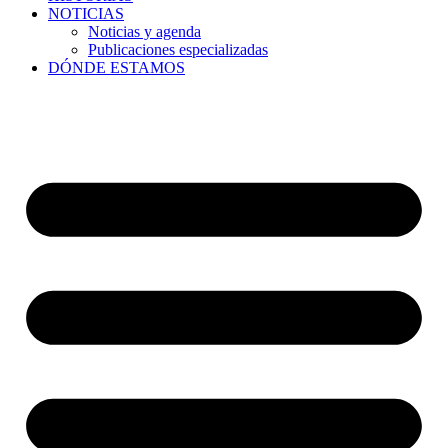
NOTICIAS
Noticias y agenda
Publicaciones especializadas
DÓNDE ESTAMOS