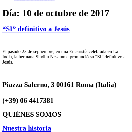
Día:
10 de octubre de 2017
“SI” definitivo a Jesús
El pasado 23 de septiembre, en una Eucaristía celebrada en La
India, la hermana Sindhu Nesamma pronunció su “SI” definitivo a
Jesús.
Piazza Salerno, 3 00161 Roma (Italia)
(+39) 06 4417381
QUIÉNES SOMOS
Nuestra historia