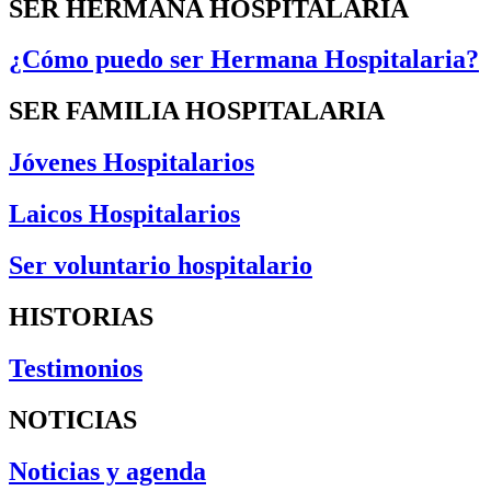
SER HERMANA HOSPITALARIA
¿Cómo puedo ser Hermana Hospitalaria?
SER FAMILIA HOSPITALARIA
Jóvenes Hospitalarios
Laicos Hospitalarios
Ser voluntario hospitalario
HISTORIAS
Testimonios
NOTICIAS
Noticias y agenda