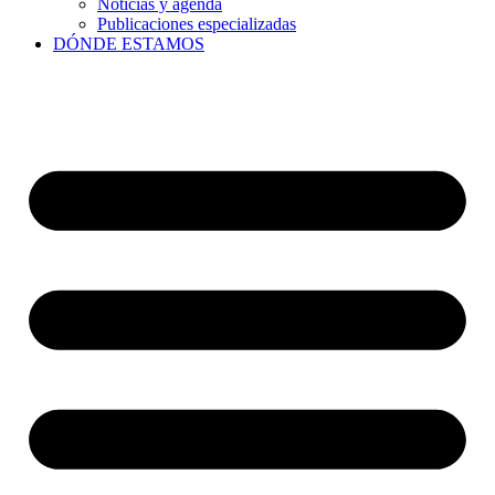
Noticias y agenda
Publicaciones especializadas
DÓNDE ESTAMOS