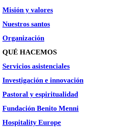
Misión y valores
Nuestros santos
Organización
QUÉ HACEMOS
Servicios asistenciales
Investigación e innovación
Pastoral y espiritualidad
Fundación Benito Menni
Hospitality Europe