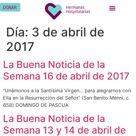
DONAR
Día:
3 de abril de
2017
La Buena Noticia de la
Semana 16 de abril de 2017
“Unámonos a la Santísima Virgen… para alegrarnos con
Ella en la Resurrección del Señor” (San Benito Menni, c.
658) DOMINGO DE PASCUA
La Buena Noticia de la
Semana 13 y 14 de abril de