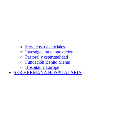
Servicios asistenciales
Investigación e innovación
Pastoral y espiritualidad
Fundación Benito Menni
Hospitality Europe
SER HERMANA HOSPITALARIA