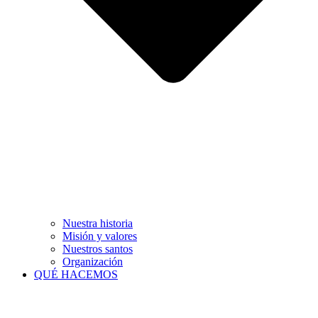
Nuestra historia
Misión y valores
Nuestros santos
Organización
QUÉ HACEMOS