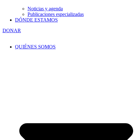
Noticias y agenda
Publicaciones especializadas
DÓNDE ESTAMOS
DONAR
QUIÉNES SOMOS