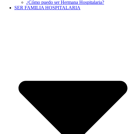
¿Cómo puedo ser Hermana Hospitalaria?
SER FAMILIA HOSPITALARIA