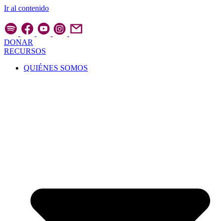
Ir al contenido
DONAR
RECURSOS
QUIÉNES SOMOS