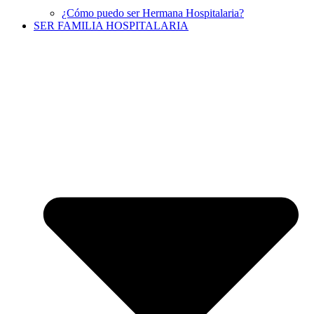
¿Cómo puedo ser Hermana Hospitalaria?
SER FAMILIA HOSPITALARIA