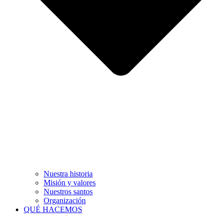
Nuestra historia
Misión y valores
Nuestros santos
Organización
QUÉ HACEMOS