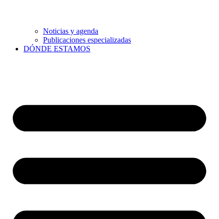
Noticias y agenda
Publicaciones especializadas
DÓNDE ESTAMOS