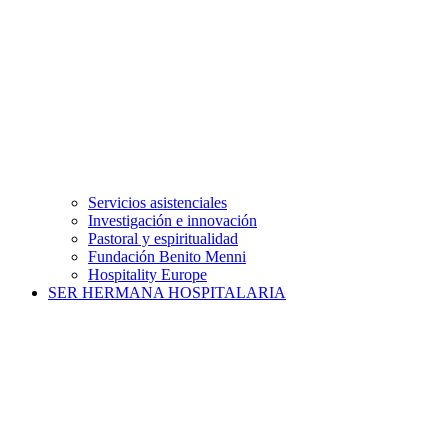
Servicios asistenciales
Investigación e innovación
Pastoral y espiritualidad
Fundación Benito Menni
Hospitality Europe
SER HERMANA HOSPITALARIA