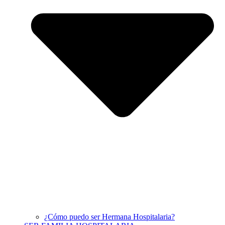
¿Cómo puedo ser Hermana Hospitalaria?