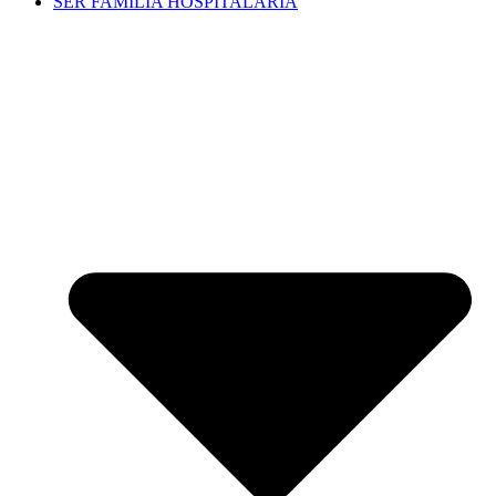
SER FAMILIA HOSPITALARIA