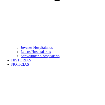
Jóvenes Hospitalarios
Laicos Hospitalarios
Ser voluntario hospitalario
HISTORIAS
NOTICIAS