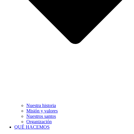
Nuestra historia
Misión y valores
Nuestros santos
Organización
QUÉ HACEMOS