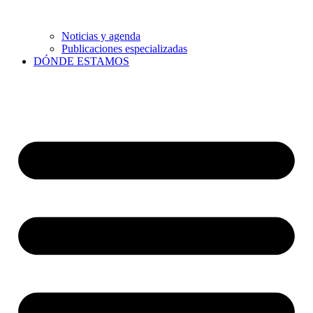
Noticias y agenda
Publicaciones especializadas
DÓNDE ESTAMOS