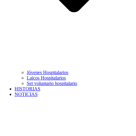
Jóvenes Hospitalarios
Laicos Hospitalarios
Ser voluntario hospitalario
HISTORIAS
NOTICIAS