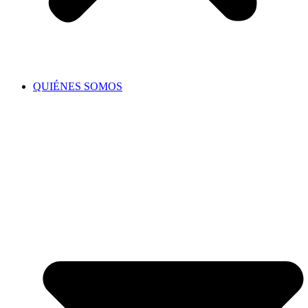
QUIÉNES SOMOS