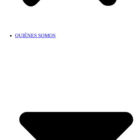
QUIÉNES SOMOS