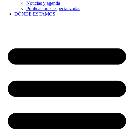
Noticias y agenda
Publicaciones especializadas
DÓNDE ESTAMOS