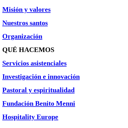
Misión y valores
Nuestros santos
Organización
QUÉ HACEMOS
Servicios asistenciales
Investigación e innovación
Pastoral y espiritualidad
Fundación Benito Menni
Hospitality Europe