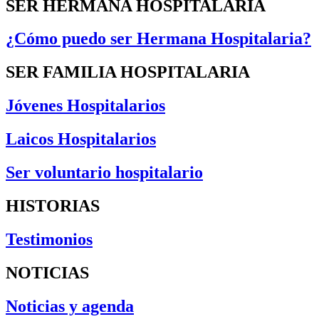
SER HERMANA HOSPITALARIA
¿Cómo puedo ser Hermana Hospitalaria?
SER FAMILIA HOSPITALARIA
Jóvenes Hospitalarios
Laicos Hospitalarios
Ser voluntario hospitalario
HISTORIAS
Testimonios
NOTICIAS
Noticias y agenda