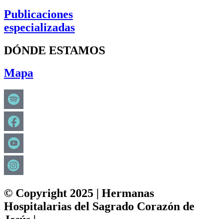
Publicaciones
especializadas
DÓNDE ESTAMOS
Mapa
© Copyright 2025 | Hermanas
Hospitalarias del Sagrado Corazón de