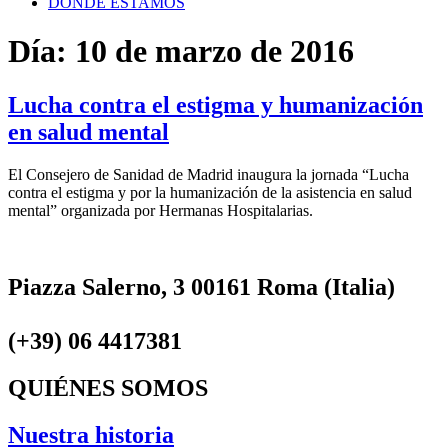
DÓNDE ESTAMOS
Día:
10 de marzo de 2016
Lucha contra el estigma y humanización
en salud mental
El Consejero de Sanidad de Madrid inaugura la jornada “Lucha
contra el estigma y por la humanización de la asistencia en salud
mental” organizada por Hermanas Hospitalarias.
Piazza Salerno, 3 00161 Roma (Italia)
(+39) 06 4417381
QUIÉNES SOMOS
Nuestra historia