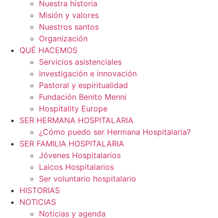
Nuestra historia
Misión y valores
Nuestros santos
Organización
QUÉ HACEMOS
Servicios asistenciales
Investigación e innovación
Pastoral y espiritualidad
Fundación Benito Menni
Hospitality Europe
SER HERMANA HOSPITALARIA
¿Cómo puedo ser Hermana Hospitalaria?
SER FAMILIA HOSPITALARIA
Jóvenes Hospitalarios
Laicos Hospitalarios
Ser voluntario hospitalario
HISTORIAS
NOTICIAS
Noticias y agenda