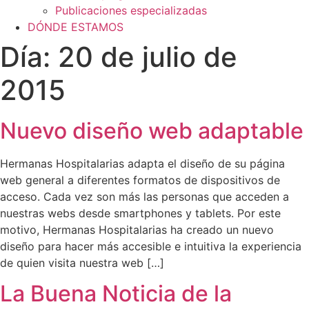
Publicaciones especializadas
DÓNDE ESTAMOS
Día:
20 de julio de
2015
Nuevo diseño web adaptable
Hermanas Hospitalarias adapta el diseño de su página
web general a diferentes formatos de dispositivos de
acceso. Cada vez son más las personas que acceden a
nuestras webs desde smartphones y tablets. Por este
motivo, Hermanas Hospitalarias ha creado un nuevo
diseño para hacer más accesible e intuitiva la experiencia
de quien visita nuestra web […]
La Buena Noticia de la