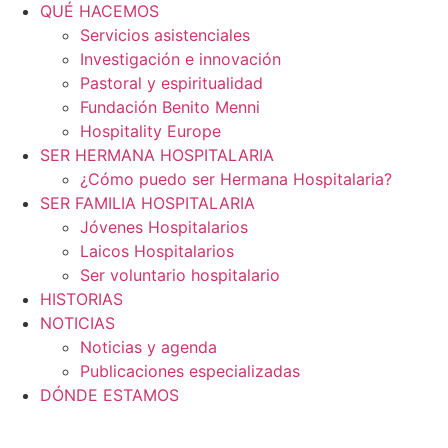
QUÉ HACEMOS
Servicios asistenciales
Investigación e innovación
Pastoral y espiritualidad
Fundación Benito Menni
Hospitality Europe
SER HERMANA HOSPITALARIA
¿Cómo puedo ser Hermana Hospitalaria?
SER FAMILIA HOSPITALARIA
Jóvenes Hospitalarios
Laicos Hospitalarios
Ser voluntario hospitalario
HISTORIAS
NOTICIAS
Noticias y agenda
Publicaciones especializadas
DÓNDE ESTAMOS