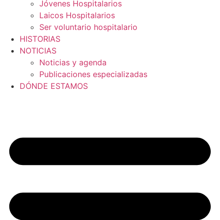
Jóvenes Hospitalarios
Laicos Hospitalarios
Ser voluntario hospitalario
HISTORIAS
NOTICIAS
Noticias y agenda
Publicaciones especializadas
DÓNDE ESTAMOS