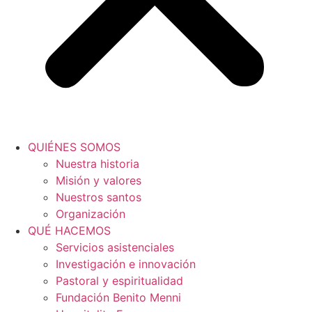
QUIÉNES SOMOS
Nuestra historia
Misión y valores
Nuestros santos
Organización
QUÉ HACEMOS
Servicios asistenciales
Investigación e innovación
Pastoral y espiritualidad
Fundación Benito Menni