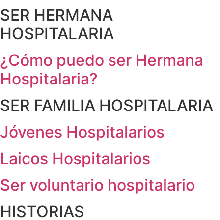
SER HERMANA
HOSPITALARIA
¿Cómo puedo ser Hermana
Hospitalaria?
SER FAMILIA HOSPITALARIA
Jóvenes Hospitalarios
Laicos Hospitalarios
Ser voluntario hospitalario
HISTORIAS