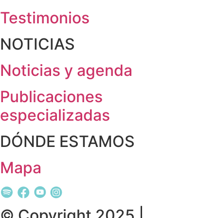
Testimonios
NOTICIAS
Noticias y agenda
Publicaciones
especializadas
DÓNDE ESTAMOS
Mapa
© Copyright 2025 |