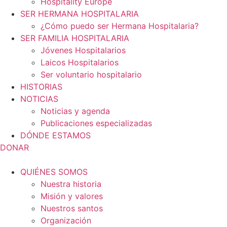
Hospitality Europe
SER HERMANA HOSPITALARIA
¿Cómo puedo ser Hermana Hospitalaria?
SER FAMILIA HOSPITALARIA
Jóvenes Hospitalarios
Laicos Hospitalarios
Ser voluntario hospitalario
HISTORIAS
NOTICIAS
Noticias y agenda
Publicaciones especializadas
DÓNDE ESTAMOS
DONAR
QUIÉNES SOMOS
Nuestra historia
Misión y valores
Nuestros santos
Organización