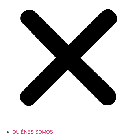
QUIÉNES SOMOS