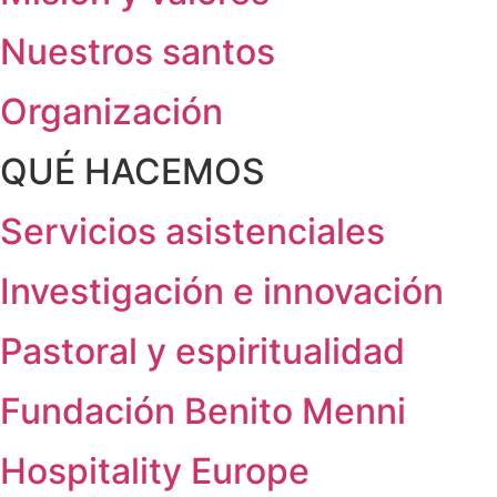
Nuestros santos
Organización
QUÉ HACEMOS
Servicios asistenciales
Investigación e innovación
Pastoral y espiritualidad
Fundación Benito Menni
Hospitality Europe