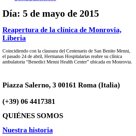
Día:
5 de mayo de 2015
Reapertura de la clínica de Monrovia,
Liberia
Coincidiendo con la clausura del Centenario de San Benito Menni,
el pasado 24 de abril, Hermanas Hospitalarias reabre su clínica
ambulatoria “Benedict Menni Health Center” ubicada en Monrovia.
Piazza Salerno, 3 00161 Roma (Italia)
(+39) 06 4417381
QUIÉNES SOMOS
Nuestra historia