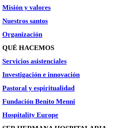
Misión y valores
Nuestros santos
Organización
QUÉ HACEMOS
Servicios asistenciales
Investigación e innovación
Pastoral y espiritualidad
Fundación Benito Menni
Hospitality Europe