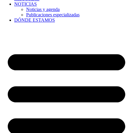
NOTICIAS
Noticias y agenda
Publicaciones especializadas
DÓNDE ESTAMOS