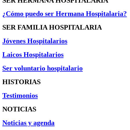
SER HERMANA HOSPITALARIA
¿Cómo puedo ser Hermana Hospitalaria?
SER FAMILIA HOSPITALARIA
Jóvenes Hospitalarios
Laicos Hospitalarios
Ser voluntario hospitalario
HISTORIAS
Testimonios
NOTICIAS
Noticias y agenda