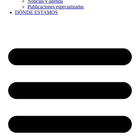
Noticias y agenda
Publicaciones especializadas
DÓNDE ESTAMOS