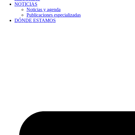
NOTICIAS
Noticias y agenda
Publicaciones especializadas
DÓNDE ESTAMOS