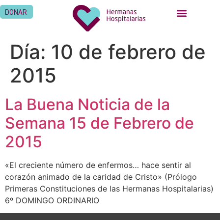
DONAR
Día:
10 de febrero de
2015
La Buena Noticia de la
Semana 15 de Febrero de
2015
«El creciente número de enfermos… hace sentir al
corazón animado de la caridad de Cristo» (Prólogo
Primeras Constituciones de las Hermanas Hospitalarias)
6º DOMINGO ORDINARIO