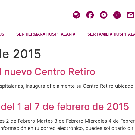
OS
SER HERMANA HOSPITALARIA
SER FAMILIA HOSPITAL
de 2015
el nuevo Centro Retiro
italarias, inaugura oficialmente su Centro Retiro ubicado
del 1 al 7 de febrero de 2015
 2 de Febrero Martes 3 de Febrero Miércoles 4 de Febrero
formación en tu correo electrónico, puedes solicitarlo diri