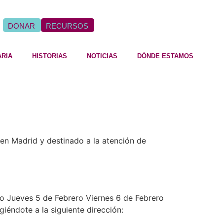
DONAR
RECURSOS
ARIA
HISTORIAS
NOTICIAS
DÓNDE ESTAMOS
 en Madrid y destinado a la atención de
 Jueves 5 de Febrero Viernes 6 de Febrero
giéndote a la siguiente dirección: