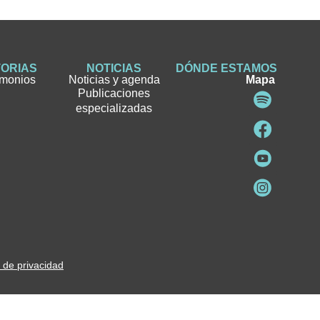
TORIAS
NOTICIAS
DÓNDE ESTAMOS
imonios
Noticias y agenda
Mapa
Publicaciones
especializadas
a de privacidad