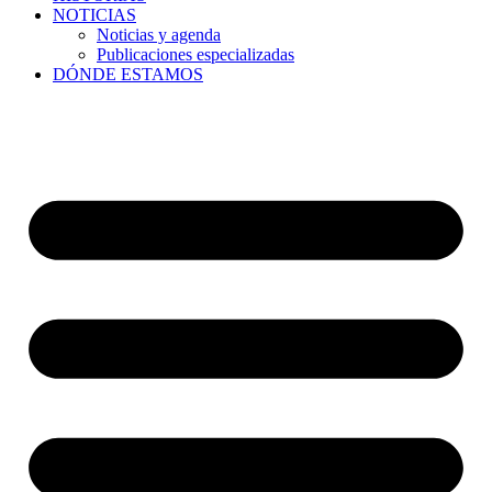
NOTICIAS
Noticias y agenda
Publicaciones especializadas
DÓNDE ESTAMOS