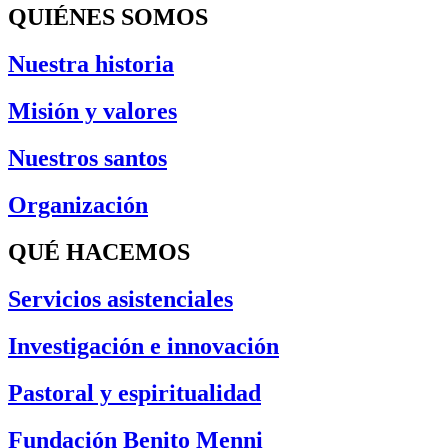
QUIÉNES SOMOS
Nuestra historia
Misión y valores
Nuestros santos
Organización
QUÉ HACEMOS
Servicios asistenciales
Investigación e innovación
Pastoral y espiritualidad
Fundación Benito Menni