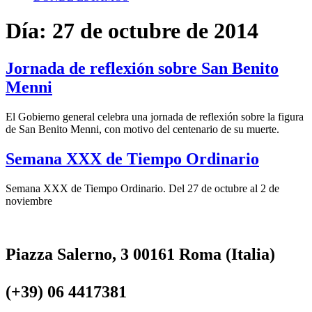
Día:
27 de octubre de 2014
Jornada de reflexión sobre San Benito
Menni
El Gobierno general celebra una jornada de reflexión sobre la figura
de San Benito Menni, con motivo del centenario de su muerte.
Semana XXX de Tiempo Ordinario
Semana XXX de Tiempo Ordinario. Del 27 de octubre al 2 de
noviembre
Piazza Salerno, 3 00161 Roma (Italia)
(+39) 06 4417381