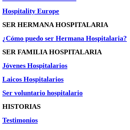
Hospitality Europe
SER HERMANA HOSPITALARIA
¿Cómo puedo ser Hermana Hospitalaria?
SER FAMILIA HOSPITALARIA
Jóvenes Hospitalarios
Laicos Hospitalarios
Ser voluntario hospitalario
HISTORIAS
Testimonios