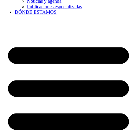
Noticias y agenda
Publicaciones especializadas
DÓNDE ESTAMOS