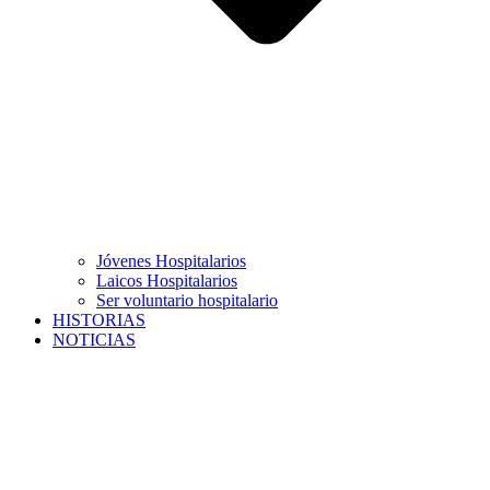
Jóvenes Hospitalarios
Laicos Hospitalarios
Ser voluntario hospitalario
HISTORIAS
NOTICIAS