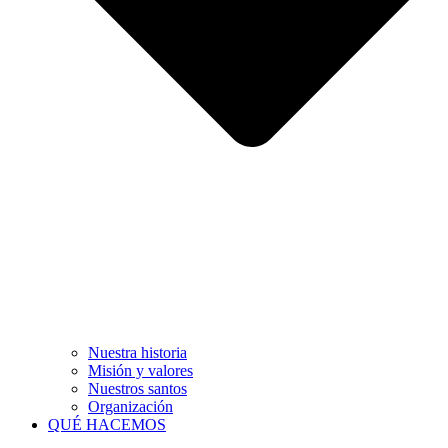
Nuestra historia
Misión y valores
Nuestros santos
Organización
QUÉ HACEMOS