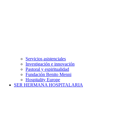
Servicios asistenciales
Investigación e innovación
Pastoral y espiritualidad
Fundación Benito Menni
Hospitality Europe
SER HERMANA HOSPITALARIA