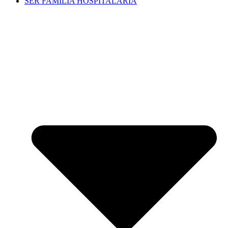
SER FAMILIA HOSPITALARIA