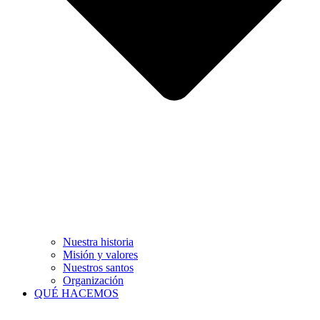
Nuestra historia
Misión y valores
Nuestros santos
Organización
QUÉ HACEMOS