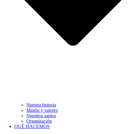
Nuestra historia
Misión y valores
Nuestros santos
Organización
QUÉ HACEMOS