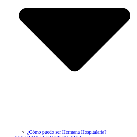
¿Cómo puedo ser Hermana Hospitalaria?