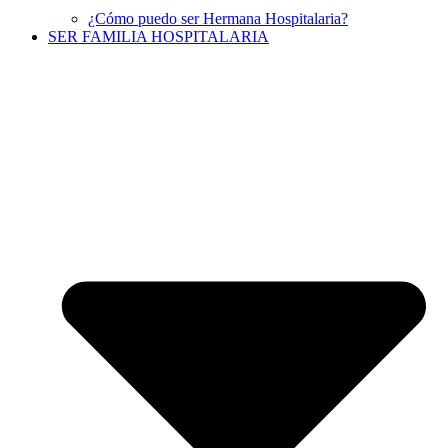
¿Cómo puedo ser Hermana Hospitalaria?
SER FAMILIA HOSPITALARIA