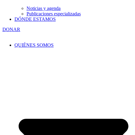
Noticias y agenda
Publicaciones especializadas
DÓNDE ESTAMOS
DONAR
QUIÉNES SOMOS