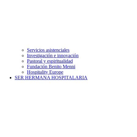
Servicios asistenciales
Investigación e innovación
Pastoral y espiritualidad
Fundación Benito Menni
Hospitality Europe
SER HERMANA HOSPITALARIA