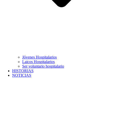
Jóvenes Hospitalarios
Laicos Hospitalarios
Ser voluntario hospitalario
HISTORIAS
NOTICIAS