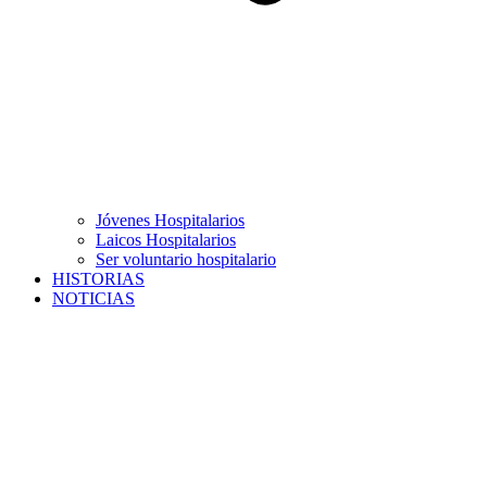
Jóvenes Hospitalarios
Laicos Hospitalarios
Ser voluntario hospitalario
HISTORIAS
NOTICIAS