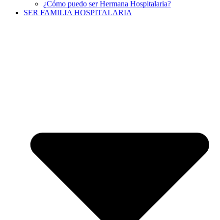
¿Cómo puedo ser Hermana Hospitalaria?
SER FAMILIA HOSPITALARIA