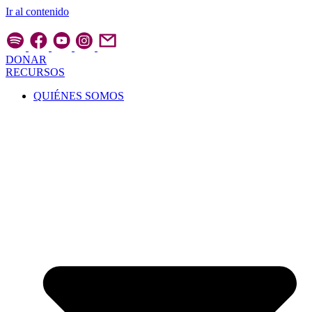
Ir al contenido
DONAR
RECURSOS
QUIÉNES SOMOS