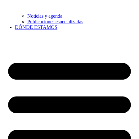
Noticias y agenda
Publicaciones especializadas
DÓNDE ESTAMOS