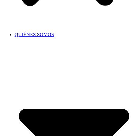
QUIÉNES SOMOS