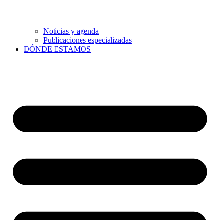
Noticias y agenda
Publicaciones especializadas
DÓNDE ESTAMOS