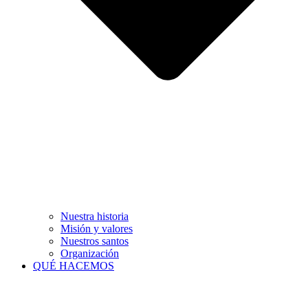
Nuestra historia
Misión y valores
Nuestros santos
Organización
QUÉ HACEMOS