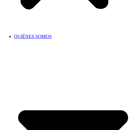
QUIÉNES SOMOS