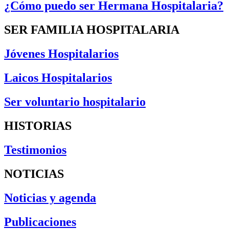
¿Cómo puedo ser Hermana Hospitalaria?
SER FAMILIA HOSPITALARIA
Jóvenes Hospitalarios
Laicos Hospitalarios
Ser voluntario hospitalario
HISTORIAS
Testimonios
NOTICIAS
Noticias y agenda
Publicaciones