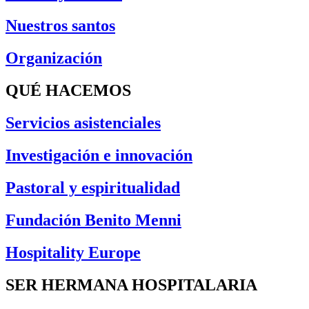
Nuestros santos
Organización
QUÉ HACEMOS
Servicios asistenciales
Investigación e innovación
Pastoral y espiritualidad
Fundación Benito Menni
Hospitality Europe
SER HERMANA HOSPITALARIA