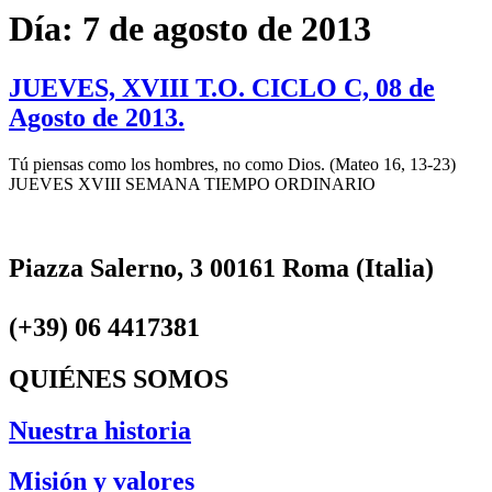
Día:
7 de agosto de 2013
JUEVES, XVIII T.O. CICLO C, 08 de
Agosto de 2013.
Tú piensas como los hombres, no como Dios. (Mateo 16, 13-23)
JUEVES XVIII SEMANA TIEMPO ORDINARIO
Piazza Salerno, 3 00161 Roma (Italia)
(+39) 06 4417381
QUIÉNES SOMOS
Nuestra historia
Misión y valores