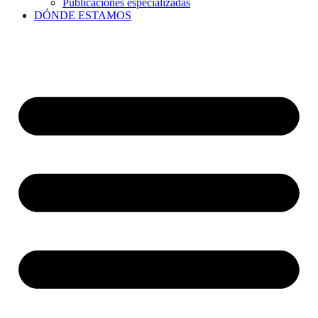
Publicaciones especializadas
DÓNDE ESTAMOS