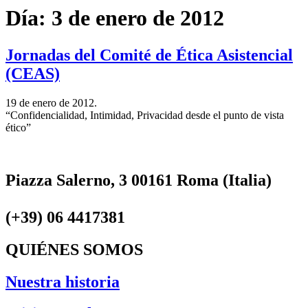
Día:
3 de enero de 2012
Jornadas del Comité de Ética Asistencial
(CEAS)
19 de enero de 2012.
“Confidencialidad, Intimidad, Privacidad desde el punto de vista
ético”
Piazza Salerno, 3 00161 Roma (Italia)
(+39) 06 4417381
QUIÉNES SOMOS
Nuestra historia