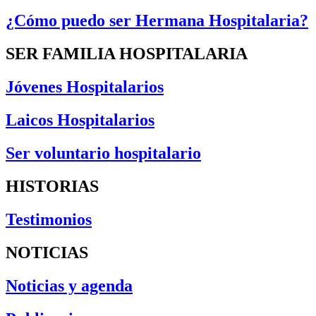
¿Cómo puedo ser Hermana Hospitalaria?
SER FAMILIA HOSPITALARIA
Jóvenes Hospitalarios
Laicos Hospitalarios
Ser voluntario hospitalario
HISTORIAS
Testimonios
NOTICIAS
Noticias y agenda