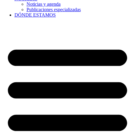
Noticias y agenda
Publicaciones especializadas
DÓNDE ESTAMOS