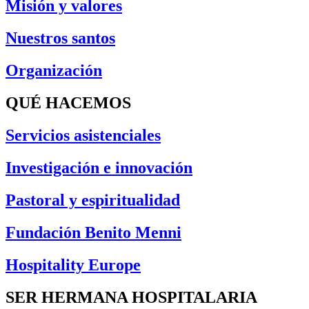
Misión y valores
Nuestros santos
Organización
QUÉ HACEMOS
Servicios asistenciales
Investigación e innovación
Pastoral y espiritualidad
Fundación Benito Menni
Hospitality Europe
SER HERMANA HOSPITALARIA