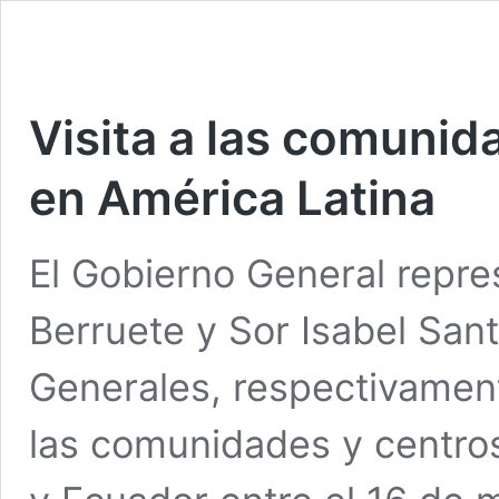
Visita a las comunid
en América Latina
El Gobierno General repre
Berruete y Sor Isabel Sant
Generales, respectivamente)
las comunidades y centros