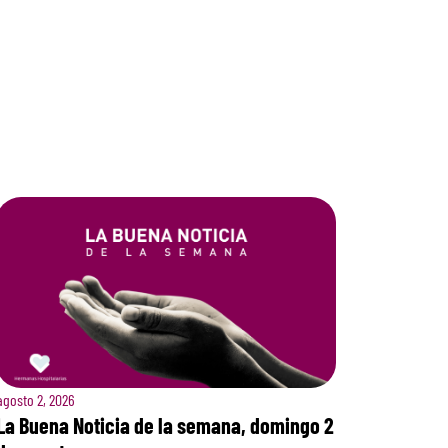
agosto 2, 2026
La Buena Noticia de la semana, domingo 2