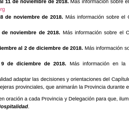
 al 11 de noviembre de 2018.
Más información sobre el 
rg
 18 de noviembre de 2018.
Más información sobre el C
5 de noviembre de 2018.
Más información sobre el Ca
viembre al 2 de diciembre de 2018.
Más información so
 9 de diciembre de 2018.
Más información en la 
alidad adaptar las decisiones y orientaciones del Capítu
nsejeras provinciales, que animarán la Provincia durante 
 en oración a cada Provincia y Delegación para que, ilum
Hospitalidad
.