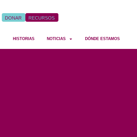
DONAR
RECURSOS
HISTORIAS
NOTICIAS
DÓNDE ESTAMOS