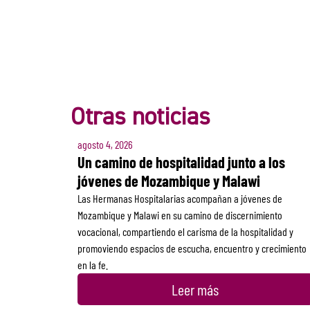
Otras noticias
agosto 4, 2026
Un camino de hospitalidad junto a los
jóvenes de Mozambique y Malawi
Las Hermanas Hospitalarias acompañan a jóvenes de
Mozambique y Malawi en su camino de discernimiento
vocacional, compartiendo el carisma de la hospitalidad y
promoviendo espacios de escucha, encuentro y crecimiento
en la fe.
Leer más