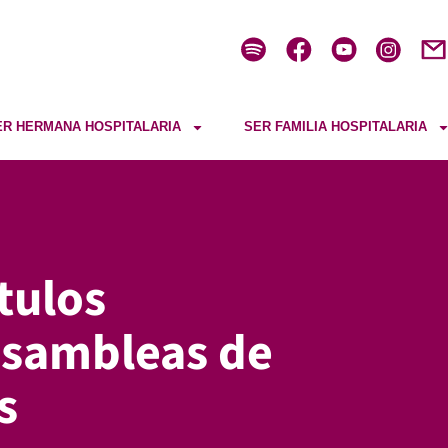
ER HERMANA HOSPITALARIA
SER FAMILIA HOSPITALARIA
tulos
Asambleas de
s