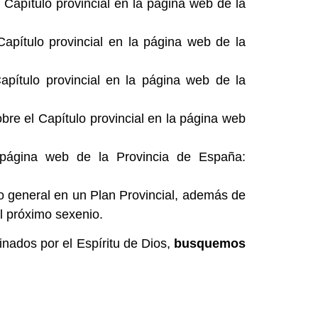
Capítulo provincial en la página web de la
apítulo provincial en la página web de la
pítulo provincial en la página web de la
bre el Capítulo provincial en la página web
página web de la Provincia de España:
lo general en un Plan Provincial, además de
el próximo sexenio.
inados por el Espíritu de Dios,
busquemos