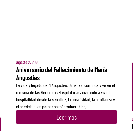
agosto 2, 2026
Aniversario del Fallecimiento de María
Angustias
La vida y legado de M Angustias Giménez, continúa vivo en el
carisma de las Hermanas Hospitalarias, invitando a vivir la
hospitalidad desde la sencillez, la creatividad, la confianza y
el servicio a las personas más vulnerables.
Leer más