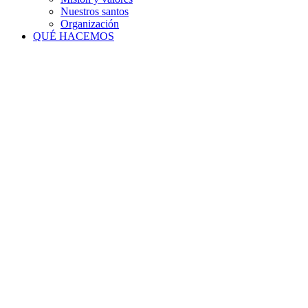
Nuestros santos
Organización
QUÉ HACEMOS