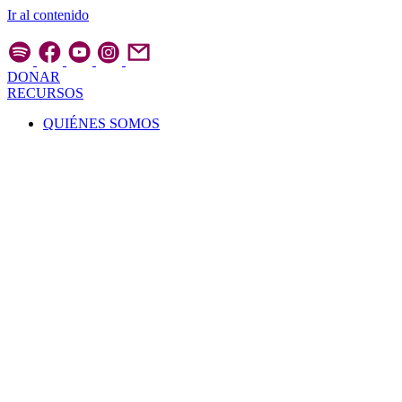
Ir al contenido
DONAR
RECURSOS
QUIÉNES SOMOS