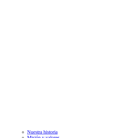
Nuestra historia
Misión y valores