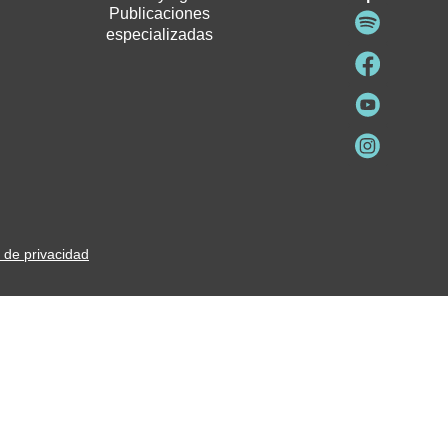
Publicaciones
especializadas
a de privacidad