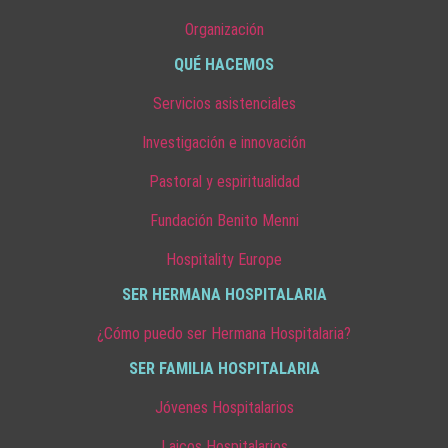
Organización
QUÉ HACEMOS
Servicios asistenciales
Investigación e innovación
Pastoral y espiritualidad
Fundación Benito Menni
Hospitality Europe
SER HERMANA HOSPITALARIA
¿Cómo puedo ser Hermana Hospitalaria?
SER FAMILIA HOSPITALARIA
Jóvenes Hospitalarios
Laicos Hospitalarios