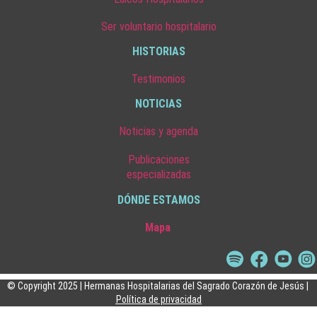
Ser voluntario hospitalario
HISTORIAS
Testimonios
NOTICIAS
Noticias y agenda
Publicaciones
especializadas
DÓNDE ESTAMOS
Mapa
© Copyright 2025 | Hermanas Hospitalarias del Sagrado Corazón de Jesús |
Política de privacidad