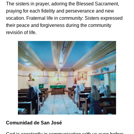
The sisters in prayer, adoring the Blessed Sacrament,
praying for each fidelity and perseverance and new
vocation. Fraternal life in community: Sisters expressed
their peace and forgiveness during the community
revisión of life.
Comunidad de San José