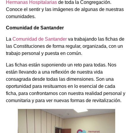
Hermanas Hospitalarias
de toda la Congregación.
Conoce el sentir y las imágenes de algunas de nuestras
comunidades.
Comunidad de Santander
La
Comunidad de Santander
va trabajando las fichas de
las Constituciones de forma regular, organizada, con un
trabajo personal y puesta en común.
Las fichas están suponiendo un reto para todas. Nos
están llevando a una reflexión de nuestra vida
consagrada desde todas las dimensiones. Son una
oportunidad para resituarnos en lo esencial de cada
ficha, para confrontarnos con nuestra realidad personal y
comunitaria y para ver nuevas formas de revitalización.