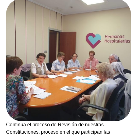
Continua el proceso de Revisión de nuestras
Constituciones, proceso en el que participan las