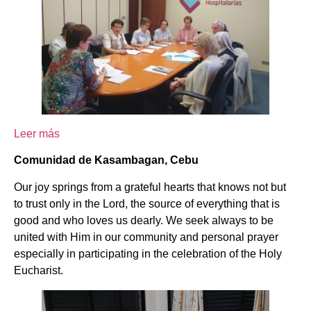
Leer más
Comunidad de Kasambagan, Cebu
Our joy springs from a grateful hearts that knows not but
to trust only in the Lord, the source of everything that is
good and who loves us dearly. We seek always to be
united with Him in our community and personal prayer
especially in participating in the celebration of the Holy
Eucharist.