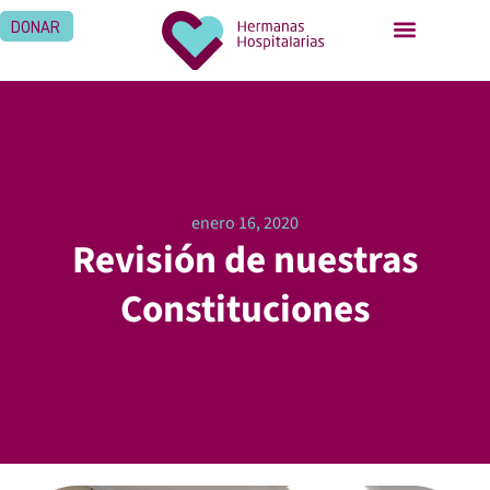
DONAR
enero 16, 2020
Revisión de nuestras
Constituciones