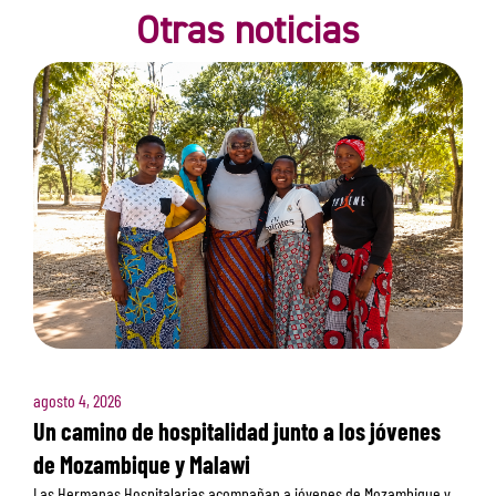
Otras noticias
agosto 4, 2026
Un camino de hospitalidad junto a los jóvenes
de Mozambique y Malawi
Las Hermanas Hospitalarias acompañan a jóvenes de Mozambique y