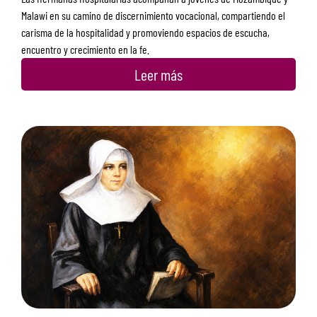
Malawi en su camino de discernimiento vocacional, compartiendo el
carisma de la hospitalidad y promoviendo espacios de escucha,
encuentro y crecimiento en la fe.
Leer más