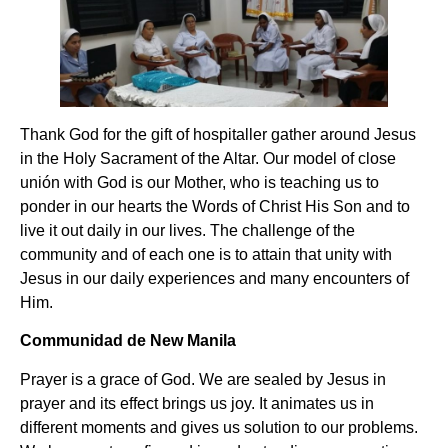
Thank God for the gift of hospitaller gather around Jesus
in the Holy Sacrament of the Altar. Our model of close
unión with God is our Mother, who is teaching us to
ponder in our hearts the Words of Christ His Son and to
live it out daily in our lives. The challenge of the
community and of each one is to attain that unity with
Jesus in our daily experiences and many encounters of
Him.
Communidad de New Manila
Prayer is a grace of God. We are sealed by Jesus in
prayer and its effect brings us joy. It animates us in
different moments and gives us solution to our problems.