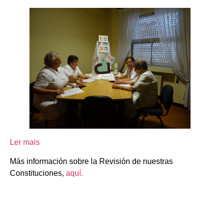
Ler mais
Más información sobre la Revisión de nuestras
Constituciones,
aquí.