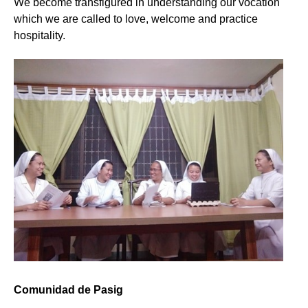
We become transfigured in understanding our vocation
which we are called to love, welcome and practice
hospitality.
Comunidad de Pasig