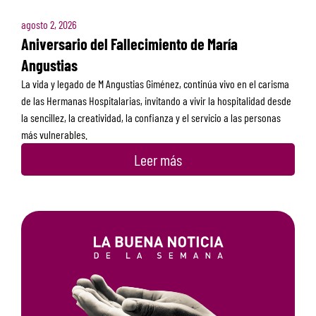
agosto 2, 2026
Aniversario del Fallecimiento de María
Angustias
La vida y legado de M Angustias Giménez, continúa vivo en el carisma
de las Hermanas Hospitalarias, invitando a vivir la hospitalidad desde
la sencillez, la creatividad, la confianza y el servicio a las personas
más vulnerables.
Leer más