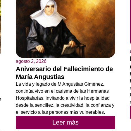
agosto 2, 2026
Aniversario del Fallecimiento de
María Angustias
La vida y legado de M Angustias Giménez,
continúa vivo en el carisma de las Hermanas
Hospitalarias, invitando a vivir la hospitalidad
o
desde la sencillez, la creatividad, la confianza y
el servicio a las personas más vulnerables.
Leer más