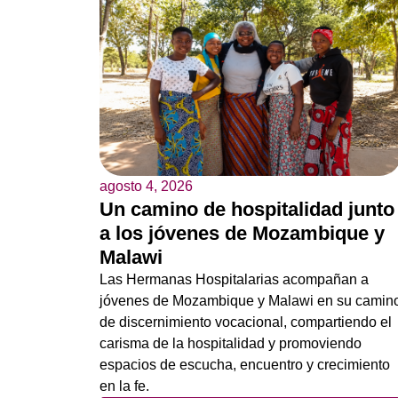
agosto 4, 2026
Un camino de hospitalidad junto
a los jóvenes de Mozambique y
Malawi
Las Hermanas Hospitalarias acompañan a
jóvenes de Mozambique y Malawi en su camin
de discernimiento vocacional, compartiendo el
carisma de la hospitalidad y promoviendo
espacios de escucha, encuentro y crecimiento
en la fe.