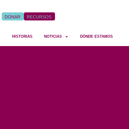
DONAR
RECURSOS
HISTORIAS
NOTICIAS
DÓNDE ESTAMOS