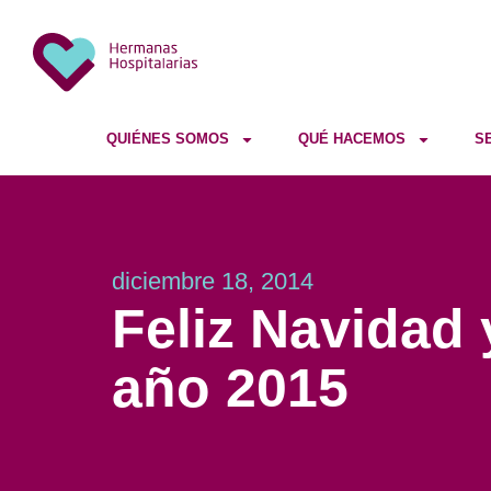
QUIÉNES SOMOS
QUÉ HACEMOS
S
diciembre 18, 2014
Feliz Navidad
año 2015