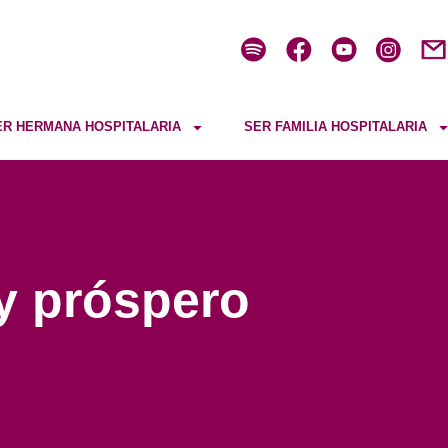
ER HERMANA HOSPITALARIA
SER FAMILIA HOSPITALARIA
 y próspero