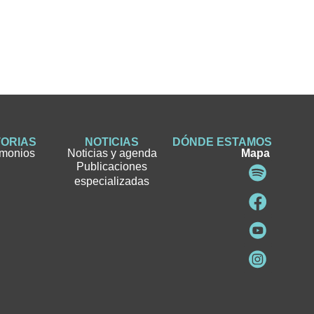
TORIAS
NOTICIAS
DÓNDE ESTAMOS
imonios
Noticias y agenda
Mapa
Publicaciones
especializadas