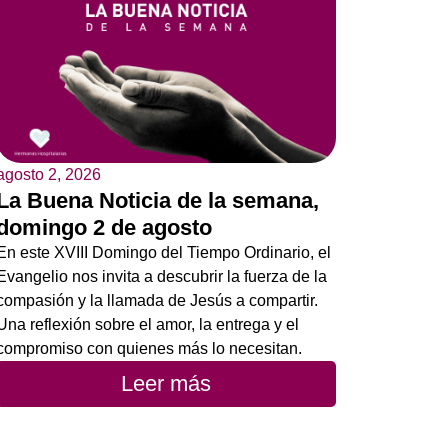
agosto 2, 2026
La Buena Noticia de la semana,
domingo 2 de agosto
En este XVIII Domingo del Tiempo Ordinario, el
Evangelio nos invita a descubrir la fuerza de la
compasión y la llamada de Jesús a compartir.
Una reflexión sobre el amor, la entrega y el
compromiso con quienes más lo necesitan.
Leer más