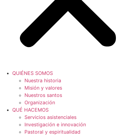
QUIÉNES SOMOS
Nuestra historia
Misión y valores
Nuestros santos
Organización
QUÉ HACEMOS
Servicios asistenciales
Investigación e innovación
Pastoral y espiritualidad