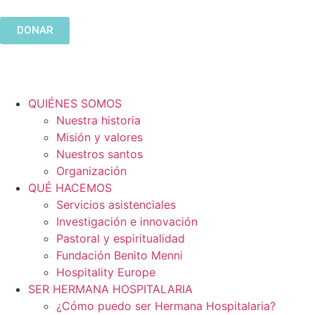
DONAR
QUIÉNES SOMOS
Nuestra historia
Misión y valores
Nuestros santos
Organización
QUÉ HACEMOS
Servicios asistenciales
Investigación e innovación
Pastoral y espiritualidad
Fundación Benito Menni
Hospitality Europe
SER HERMANA HOSPITALARIA
¿Cómo puedo ser Hermana Hospitalaria?