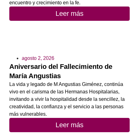
encuentro y crecimiento en la fe.
Leer más
agosto 2, 2026
Aniversario del Fallecimiento de
María Angustias
La vida y legado de M Angustias Giménez, continúa
vivo en el carisma de las Hermanas Hospitalarias,
invitando a vivir la hospitalidad desde la sencillez, la
creatividad, la confianza y el servicio a las personas
más vulnerables.
Leer más