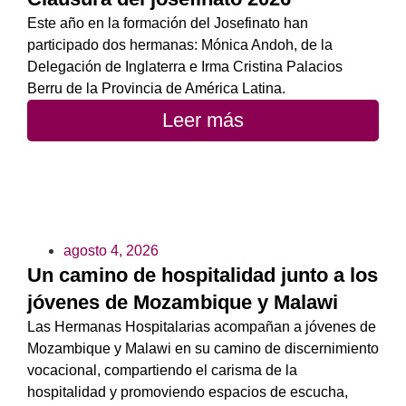
Este año en la formación del Josefinato han
participado dos hermanas: Mónica Andoh, de la
Delegación de Inglaterra e Irma Cristina Palacios
Berru de la Provincia de América Latina.
Leer más
agosto 4, 2026
Un camino de hospitalidad junto a los
jóvenes de Mozambique y Malawi
Las Hermanas Hospitalarias acompañan a jóvenes de
Mozambique y Malawi en su camino de discernimiento
vocacional, compartiendo el carisma de la
hospitalidad y promoviendo espacios de escucha,