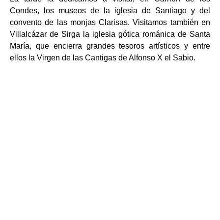
Condes, los museos de la iglesia de Santiago y del
convento de las monjas Clarisas. Visitamos también en
Villalcázar de Sirga la iglesia gótica románica de Santa
María, que encierra grandes tesoros artísticos y entre
ellos la Virgen de las Cantigas de Alfonso X el Sabio.