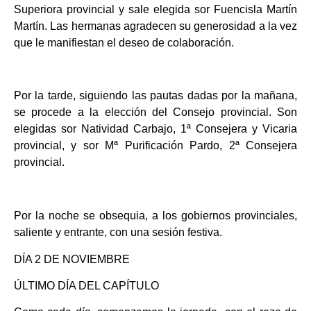
Superiora provincial y sale elegida sor Fuencisla Martín
Martín. Las hermanas agradecen su generosidad a la vez
que le manifiestan el deseo de colaboración.
Por la tarde, siguiendo las pautas dadas por la mañana,
se procede a la elección del Consejo provincial. Son
elegidas sor Natividad Carbajo, 1ª Consejera y Vicaria
provincial, y sor Mª Purificación Pardo, 2ª Consejera
provincial.
Por la noche se obsequia, a los gobiernos provinciales,
saliente y entrante, con una sesión festiva.
DÍA 2 DE NOVIEMBRE
ÚLTIMO DÍA DEL CAPÍTULO