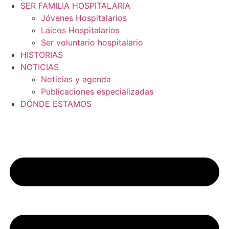
SER FAMILIA HOSPITALARIA
Jóvenes Hospitalarios
Laicos Hospitalarios
Ser voluntario hospitalario
HISTORIAS
NOTICIAS
Noticias y agenda
Publicaciones especializadas
DÓNDE ESTAMOS