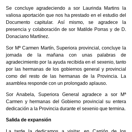
Se concluye agradeciendo a sor Laurinda Martins la
valiosa aportación que nos ha prestado en el estudio del
Documento capitular. Así mismo, se agradece la
presencia y colaboración de sor Matilde Porras y de D.
Donaciano Martínez.
Sor Mª Carmen Martín, Superiora provincial, concluye la
jornada de la mañana con unas palabras de
agradecimiento por la ayuda recibida en el sexenio, tanto
por las hermanas de los gobiernos general y provincial
como del resto de las hermanas de la Provincia. La
asamblea responde con un prolongado aplauso.
Sor Anabela, Superiora General agradece a sor Mª
Carmen y hermanas del Gobierno provincial su entera
dedicación a la Provincia durante el sexenio que termina.
Salida de expansión
La tarde la dedicamos a visitar, en Carrión de los