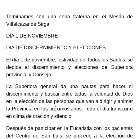
Terminamos con una cena fraterna en el Mesón de
Villalcázar de Sirga.
DÍA 1 DE NOVIEMBRE
DÍA DE DISCERNIMIENTO Y ELECCIONES
El día 1 de noviembre, festividad de Todos los Santos, se
dedica al discernimiento y elecciones de Superiora
provincial y Consejo.
La Superiora general da una pautas para hacer el
discernimiento y buscar entre todas la voluntad de Dios
en la elección de las personas que van a dirigir y animar
la Provincia en los próximos años. Todo el día transcurre
en clima de oración y silencio.
Después de participar en la Eucaristía con los pacientes
del Centro de San Luis, se procede a la elección de