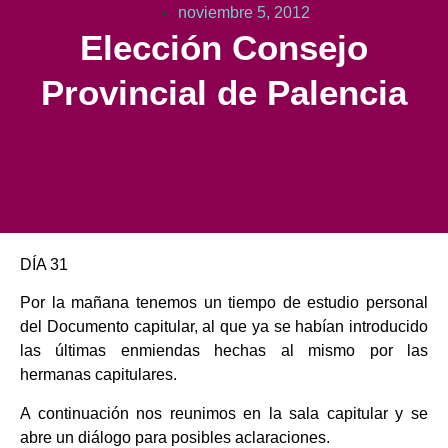
noviembre 5, 2012
Elección Consejo
Provincial de Palencia
DÍA 31
Por la mañana tenemos un tiempo de estudio personal
del Documento capitular, al que ya se habían introducido
las últimas enmiendas hechas al mismo por las
hermanas capitulares.
A continuación nos reunimos en la sala capitular y se
abre un diálogo para posibles aclaraciones.