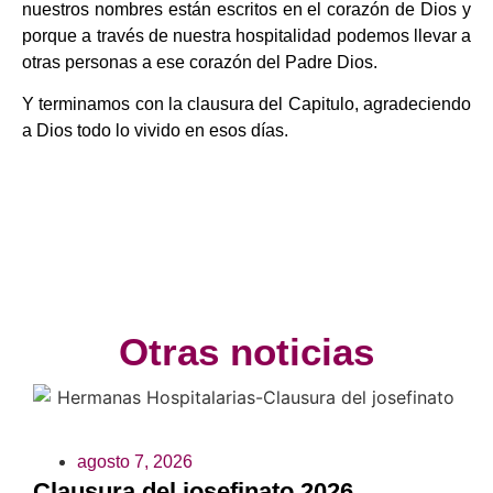
nuestros nombres están escritos en el corazón de Dios y
porque a través de nuestra hospitalidad podemos llevar a
otras personas a ese corazón del Padre Dios.
Y terminamos con la clausura del Capitulo, agradeciendo
a Dios todo lo vivido en esos días.
Otras noticias
agosto 7, 2026
Clausura del josefinato 2026