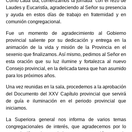
Como cada día, comenzamos la jornada con el rezo de
Laudes y Eucaristía, agradeciendo al Señor su presencia
y ayuda en estos días de trabajo en fraternidad y en
comunión congregacional.
Fue un momento de agradecimiento al Gobierno
provincial saliente por su dedicación y entrega en la
animación de la vida y misión de la Provincia en el
sexenio que finalizamos. Así mismo, pedimos al Señor en
esta oración que su luz ilumine y fortalezca al nuevo
Consejo provincial, en la delicada tarea que han asumido
para los próximos años.
Una vez reunidas en la sala, procedemos a la aprobación
del Documento del XXV Capítulo provincial que servirá
de guía e iluminación en el periodo provincial que
iniciamos.
La Superiora general nos informa de varios temas
congregacionales de interés, que agradecemos por lo