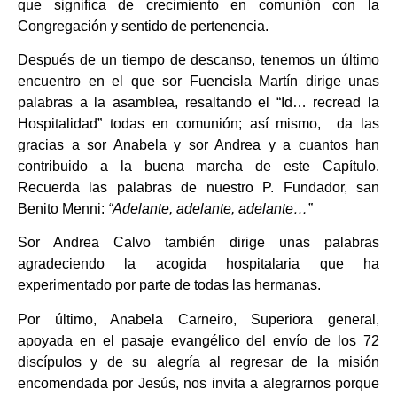
que significa de crecimiento en comunión con la
Congregación y sentido de pertenencia.
Después de un tiempo de descanso, tenemos un último
encuentro en el que sor Fuencisla Martín dirige unas
palabras a la asamblea, resaltando el “Id… recread la
Hospitalidad” todas en comunión; así mismo, da las
gracias a sor Anabela y sor Andrea y a cuantos han
contribuido a la buena marcha de este Capítulo.
Recuerda las palabras de nuestro P. Fundador, san
Benito Menni:
“Adelante, adelante, adelante…”
Sor Andrea Calvo también dirige unas palabras
agradeciendo la acogida hospitalaria que ha
experimentado por parte de todas las hermanas.
Por último, Anabela Carneiro, Superiora general,
apoyada en el pasaje evangélico del envío de los 72
discípulos y de su alegría al regresar de la misión
encomendada por Jesús, nos invita a alegrarnos porque