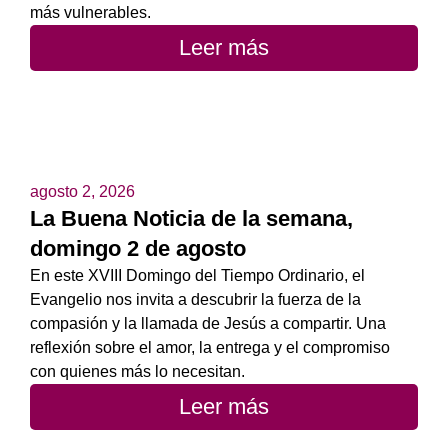
más vulnerables.
Leer más
agosto 2, 2026
La Buena Noticia de la semana,
domingo 2 de agosto
En este XVIII Domingo del Tiempo Ordinario, el
Evangelio nos invita a descubrir la fuerza de la
compasión y la llamada de Jesús a compartir. Una
reflexión sobre el amor, la entrega y el compromiso
con quienes más lo necesitan.
Leer más