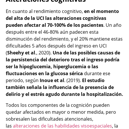
En cuanto al rendimiento cognitivo,
en el momento
del alta de la UCI las alteraciones cognitivas
pueden afectar al 70-100% de los pacientes
. Un año
después entre el 46-80% aún padecen esta
disminución del rendimiento, y el 20% mantiene estas
dificultades 5 años después del ingreso en UCI
(
Sheehy et al
., 2020).
Una de las posibles causas de
la persistencia del deterioro tras el ingreso podría
ser la hipoglucemia, hiperglucemia o las
fluctuaciones en la glucosa sérica
durante ese
periodo, según
Inoue et al
. (2019).
El estudio
también señala la influencia de la presencia de
delirio y el estrés agudo durante la hospitalización.
Todos los componentes de la cognición pueden
quedar afectados en mayor o menor medida, pero
sobresalen las dificultades atencionales,
las
alteraciones de las habilidades visoespaciales
, la