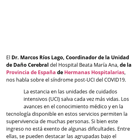
El
Dr. Marcos Ríos Lago, Coordinador de la Unidad
de Daño Cerebral
del Hospital Beata María Ana,
de la
Provincia de España
de
Hermanas Hospitalarias
,
nos habla sobre el
síndrome post-UCI del COVID19.
La estancia en las unidades de cuidados
intensivos (UCI) salva cada vez más vidas. Los
avances en el conocimiento médico y en la
tecnología disponible en estos servicios permiten la
supervivencia de muchas personas. Si bien este
ingreso no está exento de algunas dificultades. Entre
ellas, se pueden destacar las agrupadas bajo el