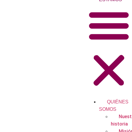
QUIÉNES
SOMOS
Nuest
historia
Misió