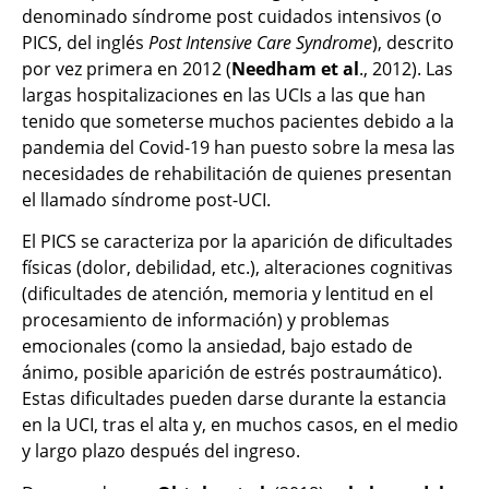
denominado síndrome post cuidados intensivos (o
PICS, del inglés
Post Intensive Care Syndrome
), descrito
por vez primera en 2012 (
Needham et al
., 2012). Las
largas hospitalizaciones en las UCIs a las que han
tenido que someterse muchos pacientes debido a la
pandemia del Covid-19 han puesto sobre la mesa las
necesidades de rehabilitación de quienes presentan
el llamado síndrome post-UCI.
El PICS se caracteriza por la aparición de dificultades
físicas (dolor, debilidad, etc.), alteraciones cognitivas
(dificultades de atención, memoria y lentitud en el
procesamiento de información) y problemas
emocionales (como la ansiedad, bajo estado de
ánimo, posible aparición de estrés postraumático).
Estas dificultades pueden darse durante la estancia
en la UCI, tras el alta y, en muchos casos, en el medio
y largo plazo después del ingreso.