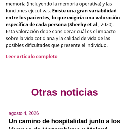
memoria (incluyendo la memoria operativa) y las
funciones ejecutivas.
Existe una gran variabilidad
entre los pacientes, lo que exigiría una valoración
específica de cada persona
(
Sheehy et al
., 2020).
Esta valoración debe considerar cuál es el impacto
sobre la vida cotidiana y la calidad de vida de las
posibles dificultades que presente el individuo.
Leer artículo completo
Otras noticias
agosto 4, 2026
Un camino de hospitalidad junto a los