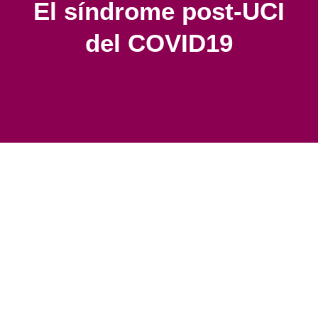
El síndrome post-UCI
del COVID19