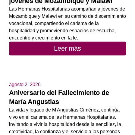
jóvenes de Mozambique y Malawi
Las Hermanas Hospitalarias acompañan a jóvenes de
Mozambique y Malawi en su camino de discernimiento
vocacional, compartiendo el carisma de la
hospitalidad y promoviendo espacios de escucha,
encuentro y crecimiento en la fe.
Leer más
agosto 2, 2026
Aniversario del Fallecimiento de
María Angustias
La vida y legado de M Angustias Giménez, continúa
vivo en el carisma de las Hermanas Hospitalarias,
invitando a vivir la hospitalidad desde la sencillez, la
creatividad, la confianza y el servicio a las personas