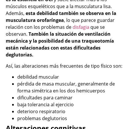
músculos esqueléticos que a la musculatura lisa.
Además,
esta debilidad también se observa en la
musculatura orofaríngea
, lo que parece guardar
relación con los problemas de
disfagia
que se
observan.
También la situación de ventilación
mecánica y la posibilidad de una traqueotomía
están relacionadas con estas dificultades
deglutorias.
Así, las alteraciones más frecuentes de tipo físico son:
debilidad muscular
pérdida de masa muscular, generalmente de
forma simétrica en los dos hemicuerpos
dificultades para caminar
baja tolerancia al ejercicio
deterioro respiratorio
problemas deglutorios
Alteraciones cognitivas