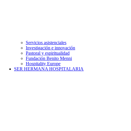
Servicios asistenciales
Investigación e innovación
Pastoral y espiritualidad
Fundación Benito Menni
Hospitality Europe
SER HERMANA HOSPITALARIA