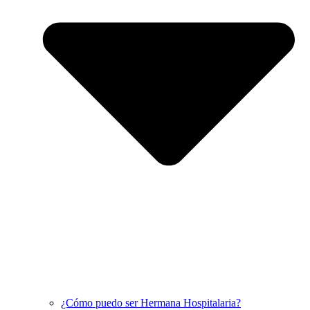
¿Cómo puedo ser Hermana Hospitalaria?