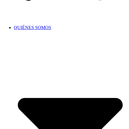
QUIÉNES SOMOS