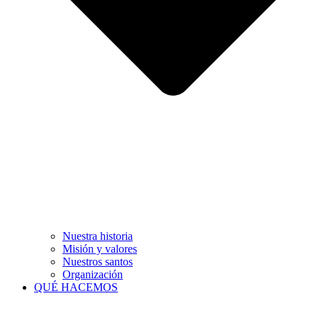
Nuestra historia
Misión y valores
Nuestros santos
Organización
QUÉ HACEMOS