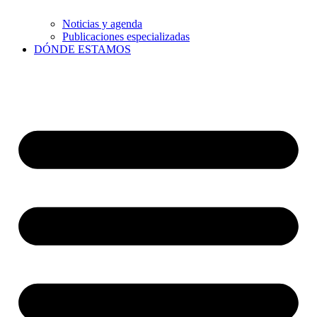
Noticias y agenda
Publicaciones especializadas
DÓNDE ESTAMOS