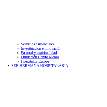
Servicios asistenciales
Investigación e innovación
Pastoral y espiritualidad
Fundación Benito Menni
Hospitality Europe
SER HERMANA HOSPITALARIA