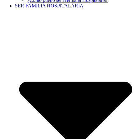
¿Cómo puedo ser Hermana Hospitalaria?
SER FAMILIA HOSPITALARIA