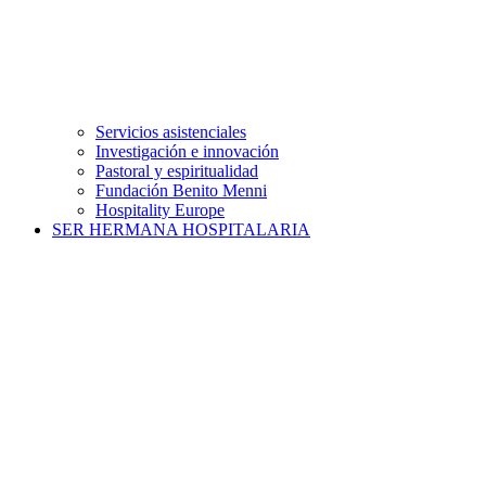
Servicios asistenciales
Investigación e innovación
Pastoral y espiritualidad
Fundación Benito Menni
Hospitality Europe
SER HERMANA HOSPITALARIA