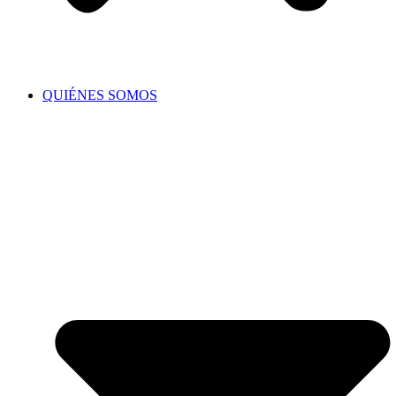
QUIÉNES SOMOS