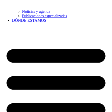
Noticias y agenda
Publicaciones especializadas
DÓNDE ESTAMOS