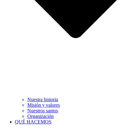
Nuestra historia
Misión y valores
Nuestros santos
Organización
QUÉ HACEMOS