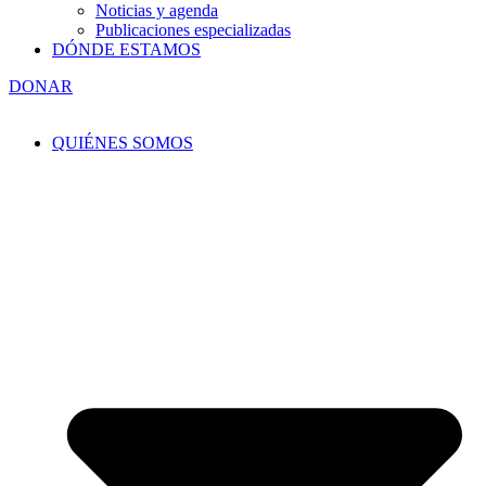
Noticias y agenda
Publicaciones especializadas
DÓNDE ESTAMOS
DONAR
QUIÉNES SOMOS