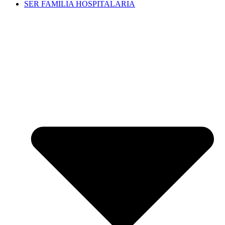
SER FAMILIA HOSPITALARIA