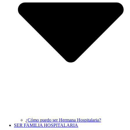
¿Cómo puedo ser Hermana Hospitalaria?
SER FAMILIA HOSPITALARIA