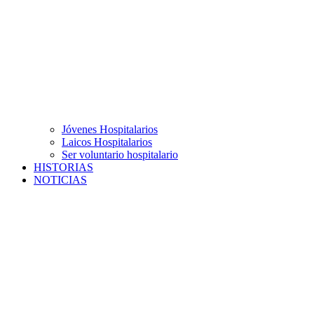
Jóvenes Hospitalarios
Laicos Hospitalarios
Ser voluntario hospitalario
HISTORIAS
NOTICIAS