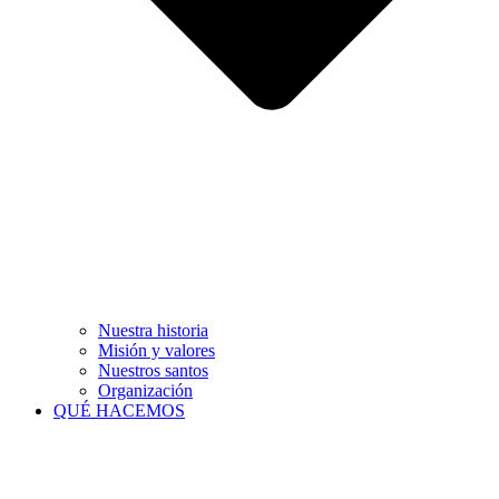
Nuestra historia
Misión y valores
Nuestros santos
Organización
QUÉ HACEMOS