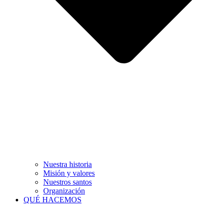
Nuestra historia
Misión y valores
Nuestros santos
Organización
QUÉ HACEMOS