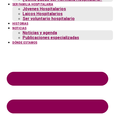
SER FAMILIA HOSPITALARIA
Jóvenes Hospitalarios
Laicos Hospitalarios
Ser voluntario hospitalario
HISTORIAS
NOTICIAS
Noticias y agenda
Publicaciones especializadas
DÓNDE ESTAMOS