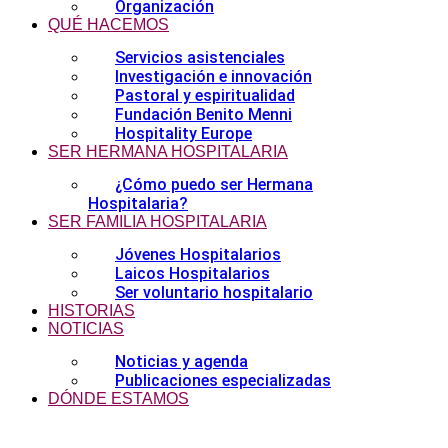
Organización
QUÉ HACEMOS
Servicios asistenciales
Investigación e innovación
Pastoral y espiritualidad
Fundación Benito Menni
Hospitality Europe
SER HERMANA HOSPITALARIA
¿Cómo puedo ser Hermana
Hospitalaria?
SER FAMILIA HOSPITALARIA
Jóvenes Hospitalarios
Laicos Hospitalarios
Ser voluntario hospitalario
HISTORIAS
NOTICIAS
Noticias y agenda
Publicaciones especializadas
DÓNDE ESTAMOS