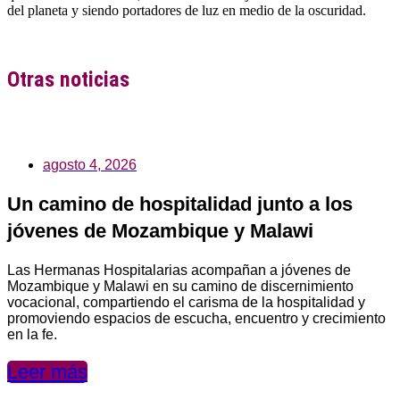
del planeta y siendo portadores de luz en medio de la oscuridad.
Otras noticias
agosto 4, 2026
Un camino de hospitalidad junto a los
jóvenes de Mozambique y Malawi
Las Hermanas Hospitalarias acompañan a jóvenes de
Mozambique y Malawi en su camino de discernimiento
vocacional, compartiendo el carisma de la hospitalidad y
promoviendo espacios de escucha, encuentro y crecimiento
en la fe.
Leer más