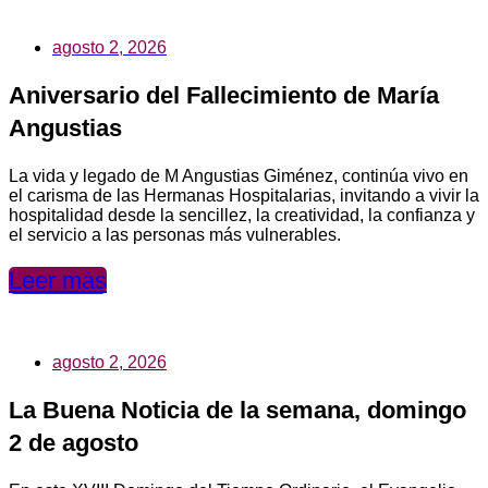
agosto 2, 2026
Aniversario del Fallecimiento de María
Angustias
La vida y legado de M Angustias Giménez, continúa vivo en
el carisma de las Hermanas Hospitalarias, invitando a vivir la
hospitalidad desde la sencillez, la creatividad, la confianza y
el servicio a las personas más vulnerables.
Leer más
agosto 2, 2026
La Buena Noticia de la semana, domingo
2 de agosto