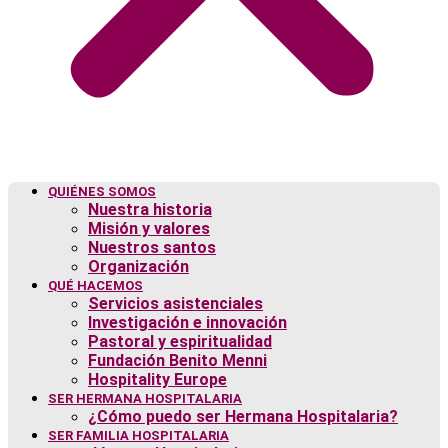
QUIÉNES SOMOS
Nuestra historia
Misión y valores
Nuestros santos
Organización
QUÉ HACEMOS
Servicios asistenciales
Investigación e innovación
Pastoral y espiritualidad
Fundación Benito Menni
Hospitality Europe
SER HERMANA HOSPITALARIA
¿Cómo puedo ser Hermana Hospitalaria?
SER FAMILIA HOSPITALARIA