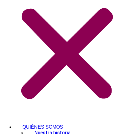
QUIÉNES SOMOS
Nuestra historia