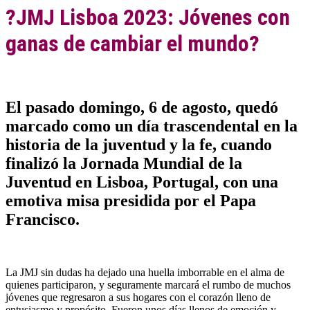
?JMJ Lisboa 2023: Jóvenes con
ganas de cambiar el mundo?
El pasado domingo, 6 de agosto, quedó
marcado como un día trascendental en la
historia de la juventud y la fe, cuando
finalizó la Jornada Mundial de la
Juventud en Lisboa, Portugal, con una
emotiva misa presidida por el Papa
Francisco.
La JMJ sin dudas ha dejado una huella imborrable en el alma de
quienes participaron, y seguramente marcará el rumbo de muchos
jóvenes que regresaron a sus hogares con el corazón lleno de
entusiasmo y propósito. Fueron unos días llenos de emoción y