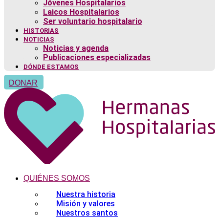
Jóvenes Hospitalarios
Laicos Hospitalarios
Ser voluntario hospitalario
HISTORIAS
NOTICIAS
Noticias y agenda
Publicaciones especializadas
DÓNDE ESTAMOS
DONAR
QUIÉNES SOMOS
Nuestra historia
Misión y valores
Nuestros santos