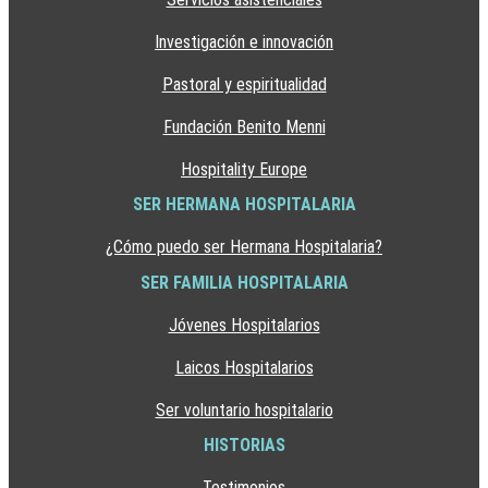
Investigación e innovación
Pastoral y espiritualidad
Fundación Benito Menni
Hospitality Europe
SER HERMANA HOSPITALARIA
¿Cómo puedo ser Hermana Hospitalaria?
SER FAMILIA HOSPITALARIA
Jóvenes Hospitalarios
Laicos Hospitalarios
Ser voluntario hospitalario
HISTORIAS
Testimonios